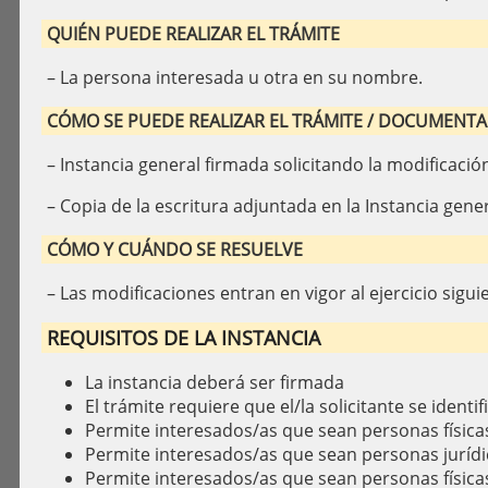
QUIÉN PUEDE REALIZAR EL TRÁMITE
– La persona interesada u otra en su nombre.
CÓMO SE PUEDE REALIZAR EL TRÁMITE / DOCUMENTA
– Instancia general firmada solicitando la modificación
– Copia de la escritura adjuntada en la Instancia gener
CÓMO Y CUÁNDO SE RESUELVE
– Las modificaciones entran en vigor al ejercicio sigui
REQUISITOS DE LA INSTANCIA
La instancia deberá ser firmada
El trámite requiere que el/la solicitante se identif
Permite interesados/as que sean personas física
Permite interesados/as que sean personas jurídi
Permite interesados/as que sean personas física