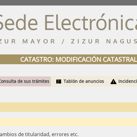
Sede Electrónic
ZUR MAYOR / ZIZUR NAGU
CATASTRO: MODIFICACIÓN CATASTRAL
Consulta de sus trámites
Tablón de anuncios
Incidenc
ambios de titularidad, errores etc.