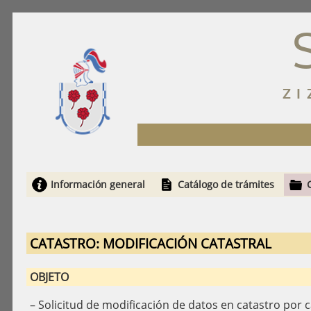
ZI
Información general
Catálogo de trámites
CATASTRO: MODIFICACIÓN CATASTRAL
OBJETO
– Solicitud de modificación de datos en catastro por c