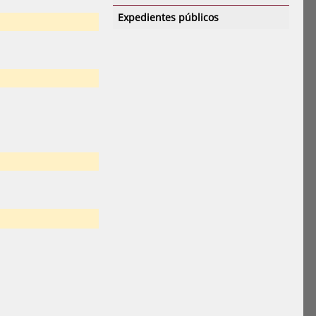
Expedientes públicos