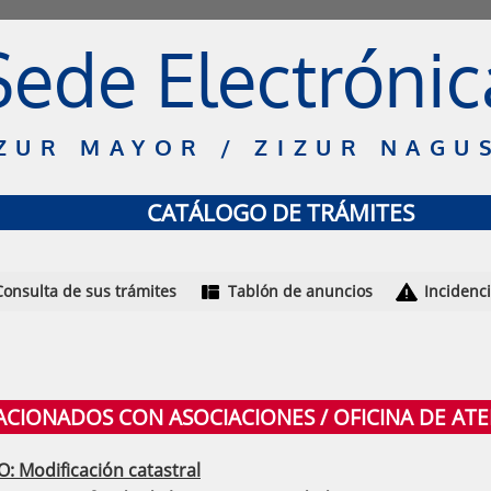
Sede Electrónic
ZUR MAYOR / ZIZUR NAGU
CATÁLOGO DE TRÁMITES
Consulta de sus trámites
Tablón de anuncios
Incidenc
LACIONADOS CON ASOCIACIONES / OFICINA DE A
: Modificación catastral