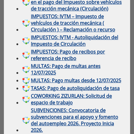
en el pago del Impuesto sobre vehículos
de tracción mecánica (Circulación)
IMPUESTOS: IVTM – Impuesto de
vehículos de tracción mecánica (
Circulación ) – Reclamación o recurso
IMPUESTOS: IVTM - Autoliquidación del
Impuesto de Circulación
IMPUESTOS: Pago de recibos por
referencia de recibo
MULTAS: Pago de multas antes
12/07/2025
MULTAS: Pago multas desde 12/07/2025
TASAS: Pago de autoliquidación de tasa
COWORKING ZIZURLAN: Solicitud de
espacio de trabajo
SUBVENCIONES: Convocatoria de
subvenciones para el apoyo y fomento
del autoempleo 2026. Proyecto Inicia
2026.