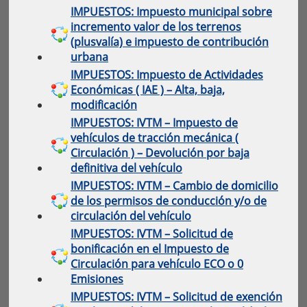
IMPUESTOS: Impuesto municipal sobre
incremento valor de los terrenos
(plusvalía) e impuesto de contribución
urbana
IMPUESTOS: Impuesto de Actividades
Económicas ( IAE ) – Alta, baja,
modificación
IMPUESTOS: IVTM – Impuesto de
vehículos de tracción mecánica (
Circulación ) – Devolución por baja
definitiva del vehículo
IMPUESTOS: IVTM – Cambio de domicilio
de los permisos de conducción y/o de
circulación del vehículo
IMPUESTOS: IVTM – Solicitud de
bonificación en el Impuesto de
Circulación para vehículo ECO o 0
Emisiones
IMPUESTOS: IVTM – Solicitud de exención